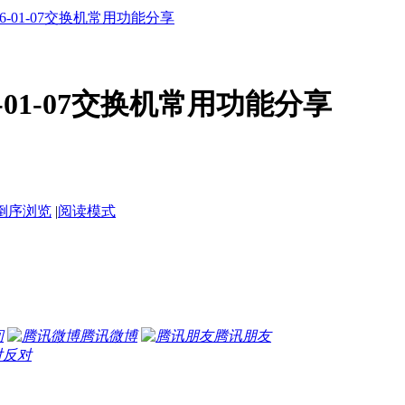
6-01-07交换机常用功能分享
-01-07交换机常用功能分享
倒序浏览
|
阅读模式
间
腾讯微博
腾讯朋友
反对