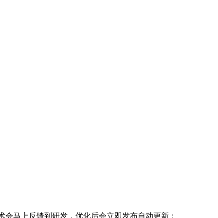
术会马上反馈到研发，优化后会立即发布自动更新；