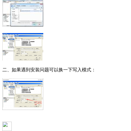
二、如果遇到安装问题可以换一下写入模式：