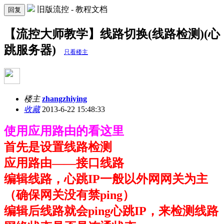
旧版流控 - 教程文档
回复
【流控大师教学】线路切换(线路检测)(心
跳服务器)
只看楼主
楼主
zhangzhiying
收藏
2013-6-22 15:48:33
使用应用路由的看这里
首先是设置线路检测
应用路由——接口线路
编辑线路，心跳IP一般以外网网关为主
（确保网关没有禁ping）
编辑后线路就会ping心跳IP，来检测线路